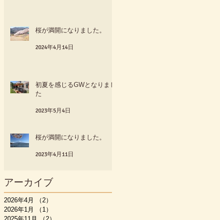
桜が満開になりました。
2024年4月14日
初夏を感じるGWとなりまし
た
2023年5月4日
桜が満開になりました。
2023年4月11日
アーカイブ
2026年4月
（2）
2件の記事
2026年1月
（1）
1件の記事
2025年11月
（2）
2件の記事