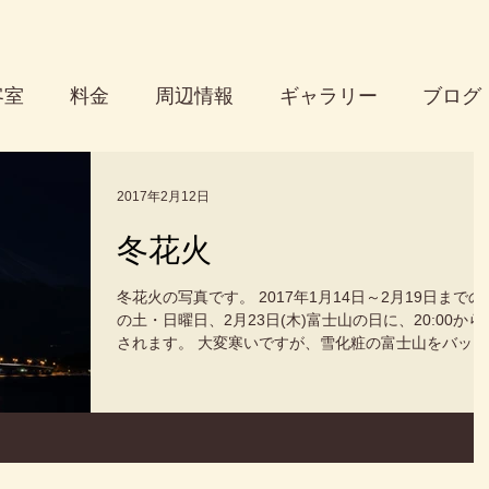
客室
料金
周辺情報
ギャラリー
ブログ
2017年2月12日
冬花火
冬花火の写真です。 2017年1月14日～2月19日までの
の土・日曜日、2月23日(木)富士山の日に、20:00から
されます。 大変寒いですが、雪化粧の富士山をバック
に湖上に上がる花火は大変美しいです。