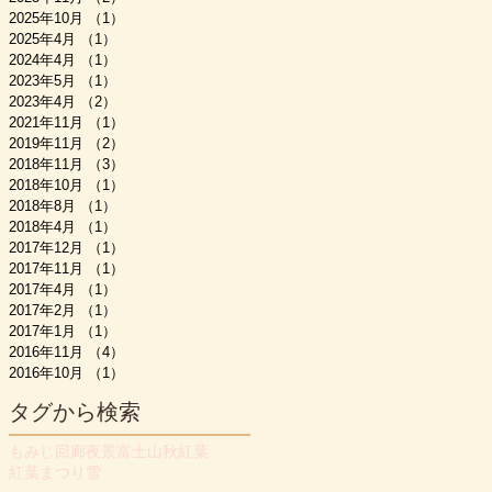
2025年10月
（1）
1件の記事
2025年4月
（1）
1件の記事
2024年4月
（1）
1件の記事
2023年5月
（1）
1件の記事
2023年4月
（2）
2件の記事
2021年11月
（1）
1件の記事
2019年11月
（2）
2件の記事
2018年11月
（3）
3件の記事
2018年10月
（1）
1件の記事
2018年8月
（1）
1件の記事
2018年4月
（1）
1件の記事
2017年12月
（1）
1件の記事
2017年11月
（1）
1件の記事
2017年4月
（1）
1件の記事
2017年2月
（1）
1件の記事
2017年1月
（1）
1件の記事
2016年11月
（4）
4件の記事
2016年10月
（1）
1件の記事
タグから検索
もみじ回廊
夜景
富士山
秋
紅葉
紅葉まつり
雪