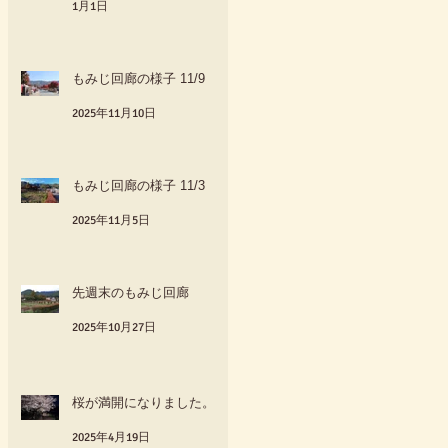
1月1日
もみじ回廊の様子 11/9
2025年11月10日
もみじ回廊の様子 11/3
2025年11月5日
先週末のもみじ回廊
2025年10月27日
桜が満開になりました。
2025年4月19日