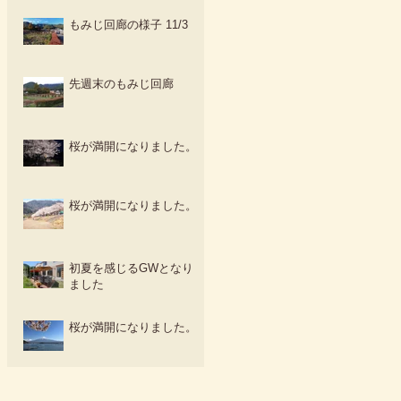
もみじ回廊の様子 11/3
先週末のもみじ回廊
桜が満開になりました。
桜が満開になりました。
初夏を感じるGWとなり
ました
桜が満開になりました。