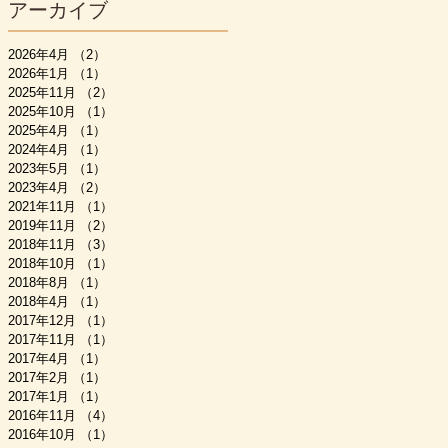
アーカイブ
2026年4月
（2）
2件の記事
2026年1月
（1）
1件の記事
2025年11月
（2）
2件の記事
2025年10月
（1）
1件の記事
2025年4月
（1）
1件の記事
2024年4月
（1）
1件の記事
2023年5月
（1）
1件の記事
2023年4月
（2）
2件の記事
2021年11月
（1）
1件の記事
2019年11月
（2）
2件の記事
2018年11月
（3）
3件の記事
2018年10月
（1）
1件の記事
2018年8月
（1）
1件の記事
2018年4月
（1）
1件の記事
2017年12月
（1）
1件の記事
2017年11月
（1）
1件の記事
2017年4月
（1）
1件の記事
2017年2月
（1）
1件の記事
2017年1月
（1）
1件の記事
2016年11月
（4）
4件の記事
2016年10月
（1）
1件の記事