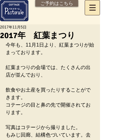
ご予約はこちら
2017年11月5日
2017年 紅葉まつり
今年も、11月1日より、紅葉まつりが始
まっております。
紅葉まつりの会場では、たくさんの出
店が並んでおり、
飲食やお土産を買ったりすることがで
きます。
コテージの目と鼻の先で開催されてお
ります。
写真はコテージから撮りました。
もみじ回廊、結構色づいています。去