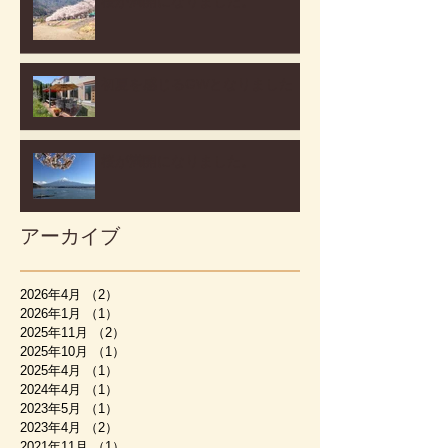
桜が満開になりました。
初夏を感じるGWとなりました
桜が満開になりました。
アーカイブ
2026年4月
（2）
2件の記事
2026年1月
（1）
1件の記事
2025年11月
（2）
2件の記事
2025年10月
（1）
1件の記事
2025年4月
（1）
1件の記事
2024年4月
（1）
1件の記事
2023年5月
（1）
1件の記事
2023年4月
（2）
2件の記事
2021年11月
（1）
1件の記事