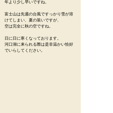
年より少し早いですね。
富士山は先週の台風ですっかり雪が溶
けてしまい、夏の装いですが、
空は完全に秋の空ですね。
日に日に寒くなっております。
河口湖に来られる際は是非温かい恰好
でいらしてください。